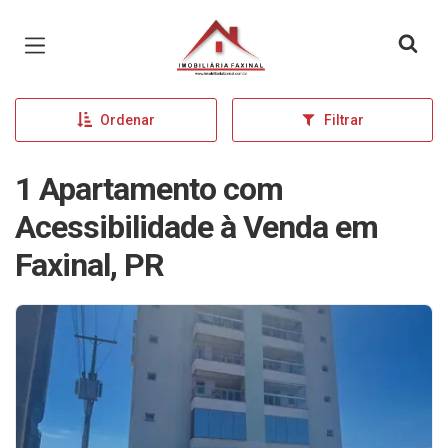
Página inicial
Ordenar
Filtrar
1 Apartamento com
Acessibilidade à Venda em
Faxinal, PR