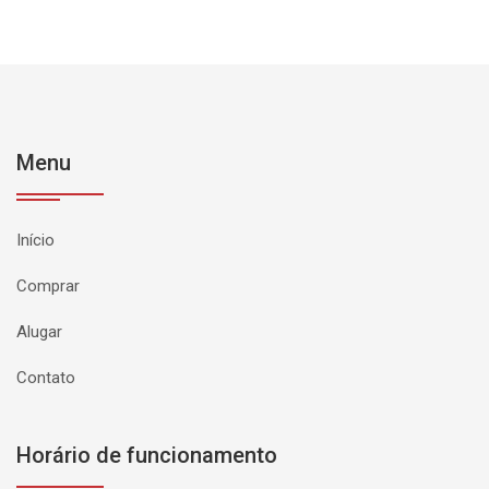
Menu
Início
Comprar
Alugar
Contato
Horário de funcionamento