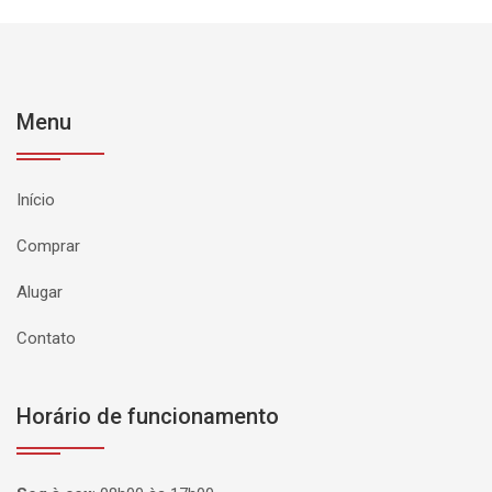
Menu
Início
Comprar
Alugar
Contato
Horário de funcionamento