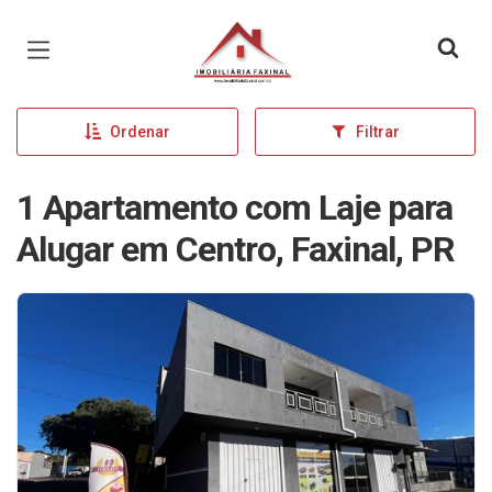
Página inicial
Ordenar
Filtrar
1 Apartamento com Laje para
Alugar em Centro, Faxinal, PR