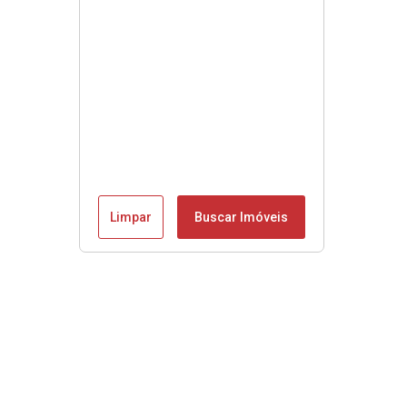
Limpar
Buscar Imóveis
Menu