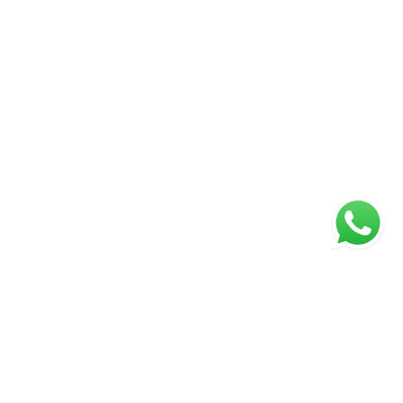
ágina inicial