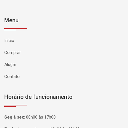
Menu
Início
Comprar
Alugar
Contato
Horário de funcionamento
Seg à sex
:
08h00 às 17h00