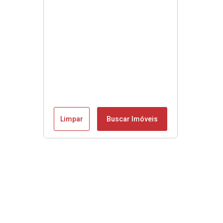
Limpar
Buscar Imóveis
Menu