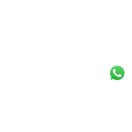
ágina inicial