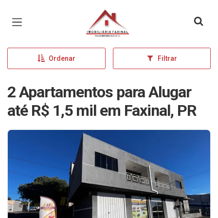
Página inicial
Ordenar
Filtrar
2 Apartamentos para Alugar
até R$ 1,5 mil em Faxinal, PR