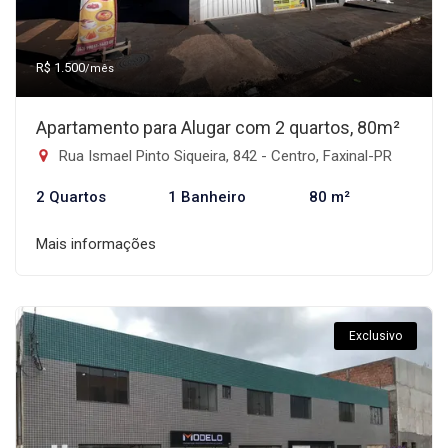
R$ 1.500
/mês
Apartamento para Alugar com 2 quartos, 80m²
Rua Ismael Pinto Siqueira, 842 - Centro, Faxinal-PR
2 Quartos
1 Banheiro
80 m²
Mais informações
Exclusivo