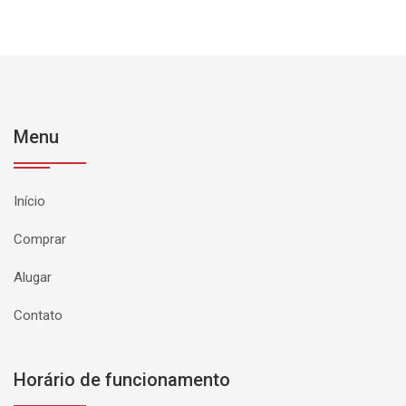
Menu
Início
Comprar
Alugar
Contato
Horário de funcionamento