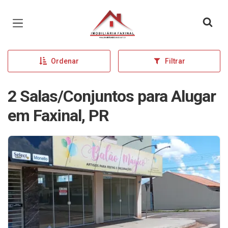
Página inicial
Ordenar
Filtrar
2 Salas/Conjuntos para Alugar
em Faxinal, PR