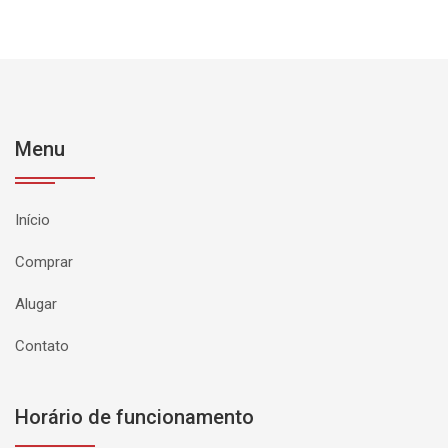
Menu
Início
Comprar
Alugar
Contato
Horário de funcionamento