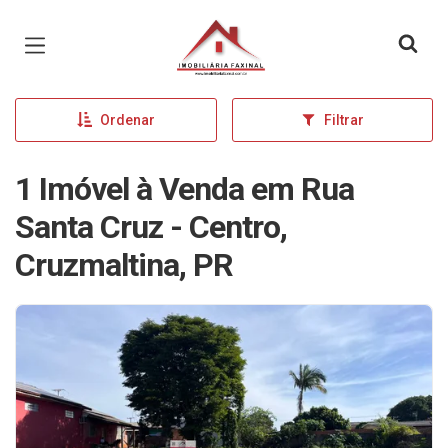
Página inicial
Ordenar
Filtrar
1 Imóvel à Venda em Rua
Santa Cruz - Centro,
Cruzmaltina, PR