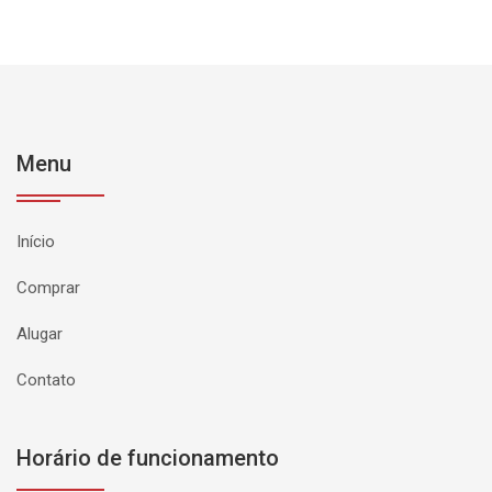
Menu
Início
Comprar
Alugar
Contato
Horário de funcionamento