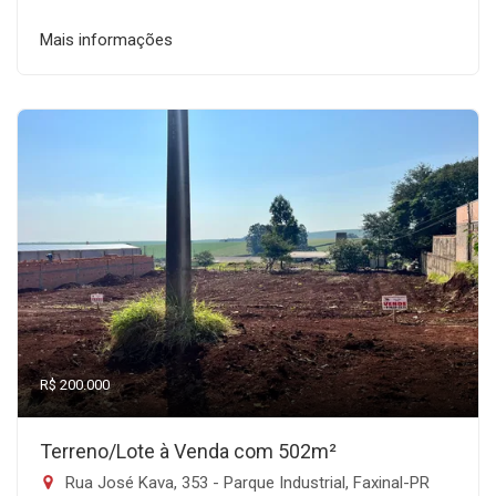
Mais informações
R$ 200.000
Terreno/Lote à Venda com 502m²
Rua José Kava, 353 - Parque Industrial, Faxinal-PR