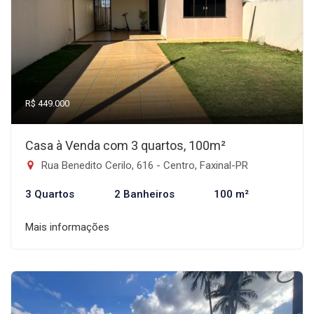
R$ 449.000
Casa à Venda com 3 quartos, 100m²
Rua Benedito Cerilo, 616 - Centro, Faxinal-PR
3 Quartos
2 Banheiros
100 m²
Mais informações