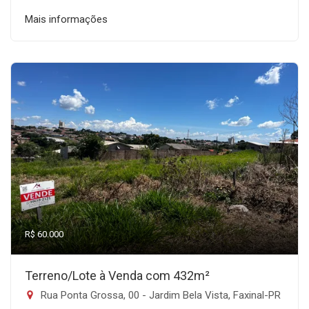
Mais informações
R$ 60.000
Terreno/Lote à Venda com 432m²
Rua Ponta Grossa, 00 - Jardim Bela Vista, Faxinal-PR