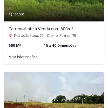
R$ 160.000
Terreno/Lote à Venda com 600m²
Rua João Lada, 00 - Centro, Faxinal-PR
600 M²
15 x 40 Dimensões
Mais informações