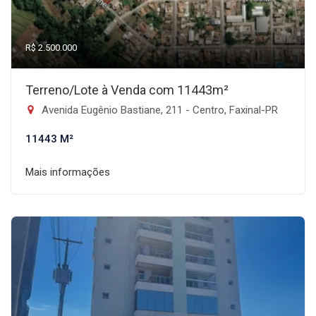
R$ 2.500.000
Terreno/Lote à Venda com 11443m²
Avenida Eugênio Bastiane, 211 - Centro, Faxinal-PR
11443 M²
Mais informações