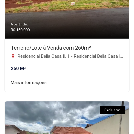
A partir de:
R$ 150.000
Terreno/Lote à Venda com 260m²
Residencial Bella Casa II, 1 - Residencial Bella Casa II, Faxinal-PR
260 M²
Mais informações
Exclusivo