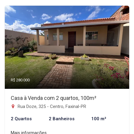
R$ 280.000
Casa à Venda com 2 quartos, 100m²
Rua Doze, 325 - Centro, Faxinal-PR
2 Quartos
2 Banheiros
100 m²
Mais informações