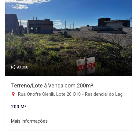
R$ 90.000
Terreno/Lote à Venda com 200m²
Rua Onofre Olenik, Lote 20 Q10 - Residencial do Lago, Faxinal-PR
200 M²
Mais informações