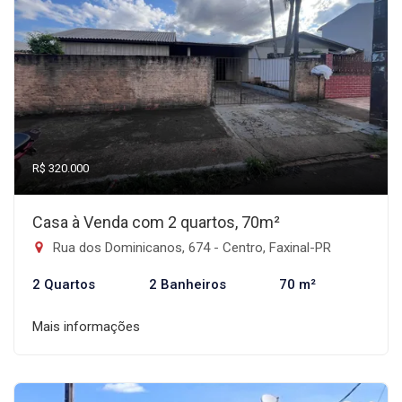
R$ 320.000
Casa à Venda com 2 quartos, 70m²
Rua dos Dominicanos, 674 - Centro, Faxinal-PR
2 Quartos
2 Banheiros
70 m²
Mais informações