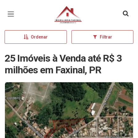
Página inicial
Ordenar
Filtrar
25 Imóveis à Venda até R$ 3
milhões em Faxinal, PR