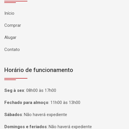
Início
Comprar
Alugar
Contato
Horário de funcionamento
Seg à sex
:
08h00 às 17h00
Fechado para almoço
:
11h00 às 13h00
Sábados
:
Não haverá expediente
Domingos e feriados
:
Não haverá expediente