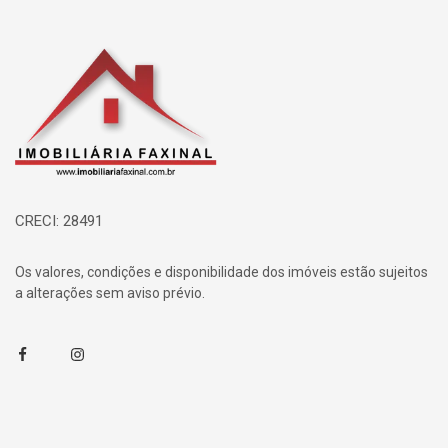
Página inicial
CRECI: 28491
Os valores, condições e disponibilidade dos imóveis estão sujeitos
a alterações sem aviso prévio.
Facebook
Instagram