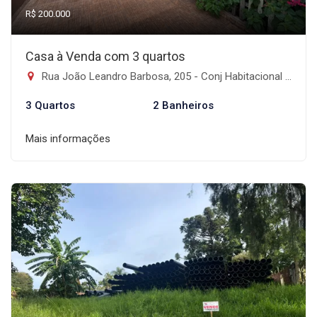
R$ 200.000
Casa à Venda com 3 quartos
Rua João Leandro Barbosa, 205 - Conj Habitacional Jk, Faxinal-PR
3 Quartos
2 Banheiros
Mais informações