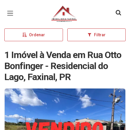
Página inicial
Ordenar
Filtrar
1 Imóvel à Venda em Rua Otto
Bonfinger - Residencial do
Lago, Faxinal, PR