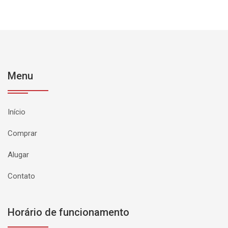
Menu
Início
Comprar
Alugar
Contato
Horário de funcionamento