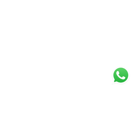
ágina inicial