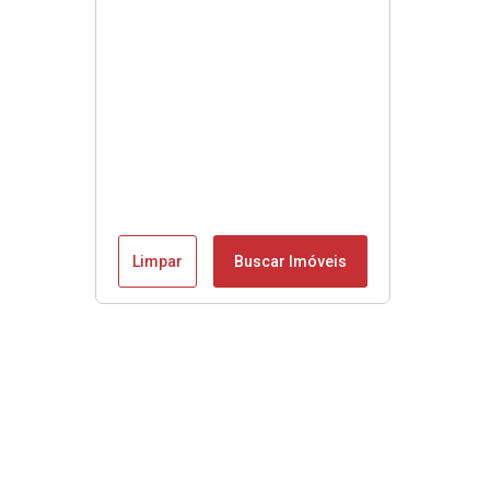
Limpar
Buscar Imóveis
Menu