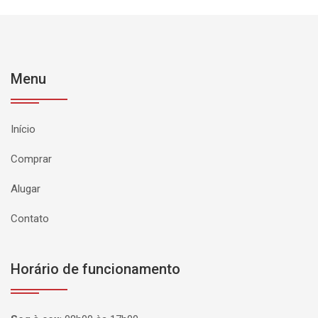
Menu
Início
Comprar
Alugar
Contato
Horário de funcionamento