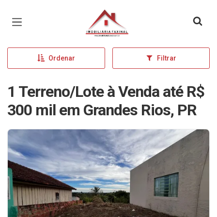
Página inicial
Ordenar
Filtrar
1 Terreno/Lote à Venda até R$
300 mil em Grandes Rios, PR